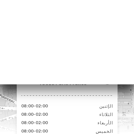
16 Rue Stephenson
75018 Paris France
الإثنين
08:00-02:00
الثلاثاء
08:00-02:00
الأربعاء
08:00-02:00
الخميس
08:00-02:00