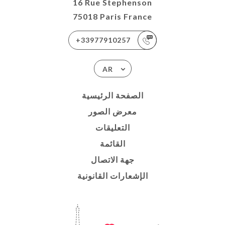
16 Rue Stephenson
75018 Paris France
+33977910257
AR
الصفحة الرئيسية
معرض الصور
التعليقات
القائمة
جهة الاتصال
الإشعارات القانونية