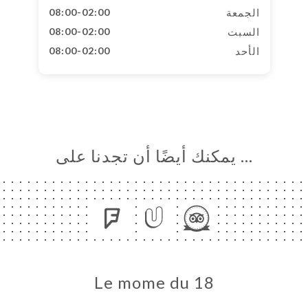
الجمعة
08:00-02:00
السبت
08:00-02:00
الأحد
08:00-02:00
… يمكنك أيضًا أن تجدنا على
Le mome du 18