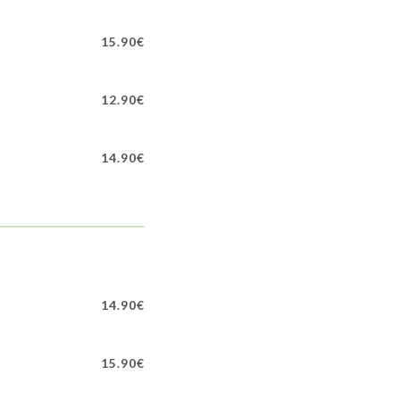
15.90€
12.90€
14.90€
14.90€
15.90€