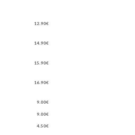
12.90€
14.90€
15.90€
16.90€
9.00€
9.00€
4.50€