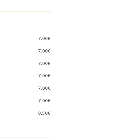
7.00€
7.00€
7.00€
7.00€
7.00€
7.00€
8.50€