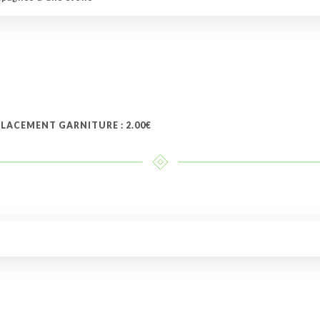
ACEMENT GARNITURE : 2.00€