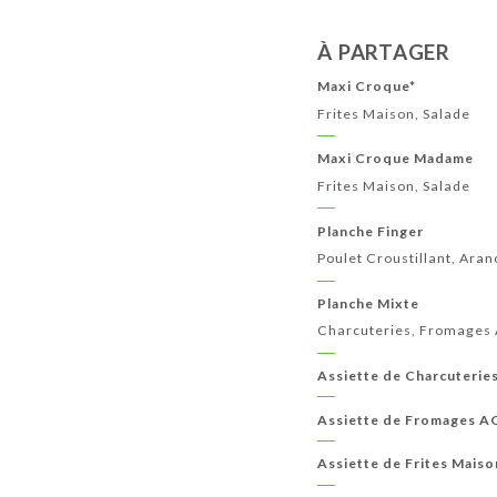
À PARTAGER
Maxi Croque*
Frites Maison, Salade
Maxi Croque Madame
Frites Maison, Salade
Planche Finger
Poulet Croustillant, Aran
Planche Mixte
Charcuteries, Fromages
Assiette de Charcuterie
Assiette de Fromages 
Assiette de Frites Maiso