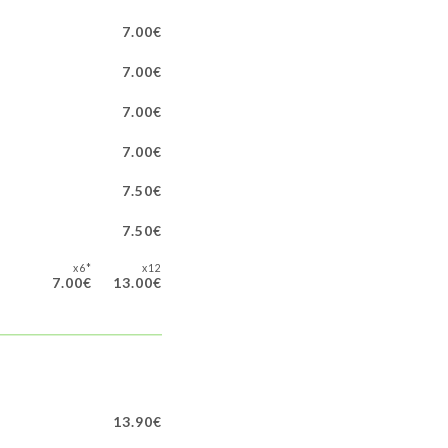
7.00€
7.00€
7.00€
7.00€
7.50€
7.50€
x6*
x12
7.00€
13.00€
13.90€