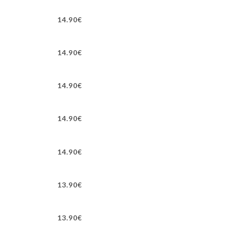
14.90€
14.90€
14.90€
14.90€
14.90€
13.90€
13.90€