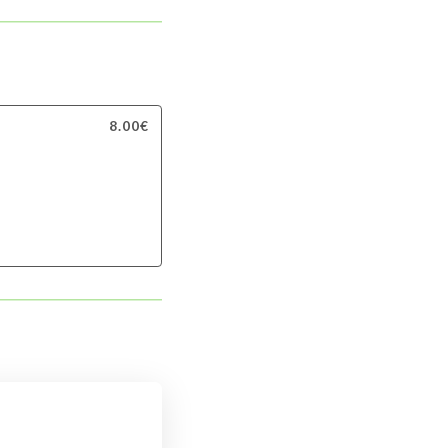
8.00€