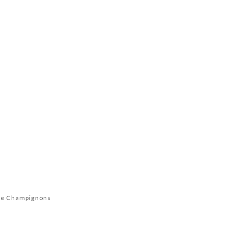
ce Champignons