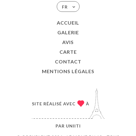
FR
ACCUEIL
GALERIE
AVIS
CARTE
CONTACT
MENTIONS LÉGALES
SITE RÉALISÉ AVEC
À
PAR
UNIITI