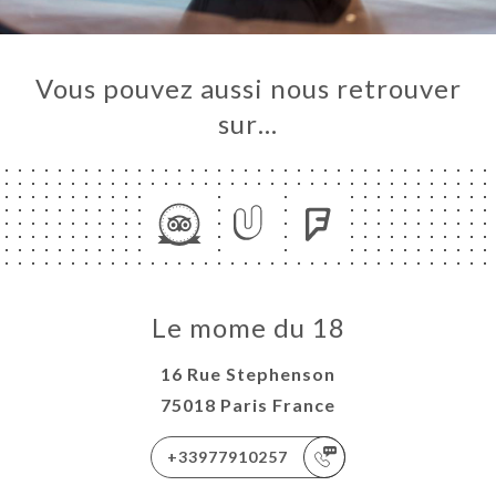
Vous pouvez aussi nous retrouver
sur…
Le mome du 18
16 Rue Stephenson
75018 Paris France
+33977910257