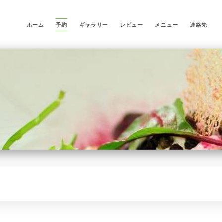
ホーム
予約
ギャラリー
レビュー
メニュー
連絡先