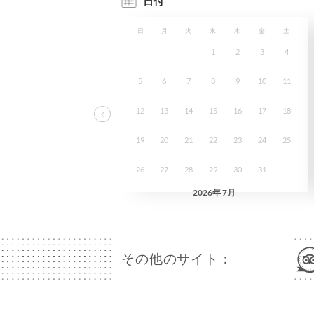
その他のサイト：