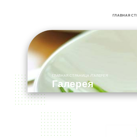
ГЛАВНАЯ СТ
/
ГЛАВНАЯ СТРАНИЦА
ГАЛЕРЕЯ
Галерея