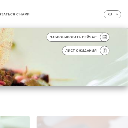
ЯЗАТЬСЯ С НАМИ
RU
ЗАБРОНИРОВАТЬ СЕЙЧАС
ЛИСТ ОЖИДАНИЯ