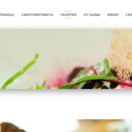
РАНИЦА
ЗАБРОНИРОВАТЬ
ГАЛЕРЕЯ
ОТЗЫВЫ
МЕНЮ
СВ